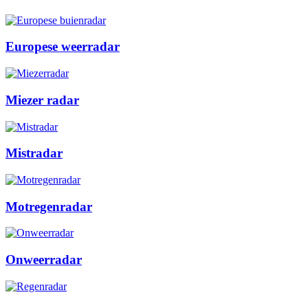
Europese weerradar
Miezer radar
Mistradar
Motregenradar
Onweerradar