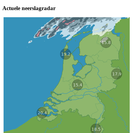
Actuele neerslagradar