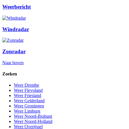
Weerbericht
Windradar
Zonradar
Naar boven
Zoeken
Weer Drenthe
Weer Flevoland
Weer Friesland
Weer Gelderland
Weer Groningen
Weer Limburg
Weer Noord-Brabant
Weer Noord-Holland
Weer Overijssel