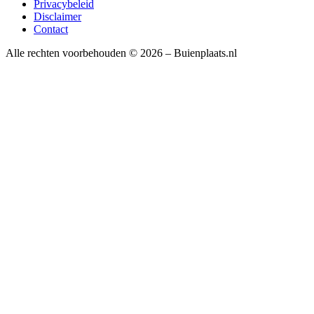
Privacybeleid
Disclaimer
Contact
Alle rechten voorbehouden © 2026 – Buienplaats.nl