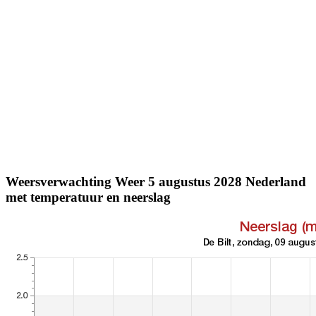
Weersverwachting Weer 5 augustus 2028 Nederland
met temperatuur en neerslag