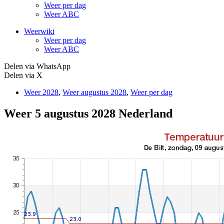
Weer per dag
Weer ABC
Weerwiki
Weer per dag
Weer ABC
Delen via WhatsApp
Delen via X
Weer 2028
,
Weer augustus 2028
,
Weer per dag
Weer 5 augustus 2028 Nederland