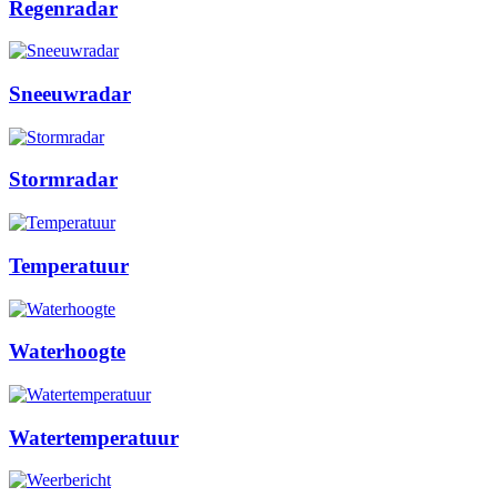
Regenradar
Sneeuwradar
Stormradar
Temperatuur
Waterhoogte
Watertemperatuur