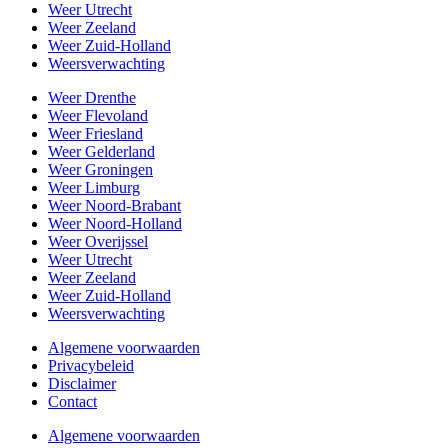
Weer Utrecht
Weer Zeeland
Weer Zuid-Holland
Weersverwachting
Weer Drenthe
Weer Flevoland
Weer Friesland
Weer Gelderland
Weer Groningen
Weer Limburg
Weer Noord-Brabant
Weer Noord-Holland
Weer Overijssel
Weer Utrecht
Weer Zeeland
Weer Zuid-Holland
Weersverwachting
Algemene voorwaarden
Privacybeleid
Disclaimer
Contact
Algemene voorwaarden