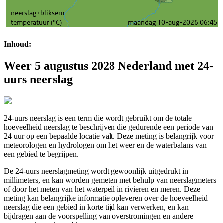
Inhoud:
Weer 5 augustus 2028 Nederland met 24-
uurs neerslag
24-uurs neerslag is een term die wordt gebruikt om de totale
hoeveelheid neerslag te beschrijven die gedurende een periode van
24 uur op een bepaalde locatie valt. Deze meting is belangrijk voor
meteorologen en hydrologen om het weer en de waterbalans van
een gebied te begrijpen.
De 24-uurs neerslagmeting wordt gewoonlijk uitgedrukt in
millimeters, en kan worden gemeten met behulp van neerslagmeters
of door het meten van het waterpeil in rivieren en meren. Deze
meting kan belangrijke informatie opleveren over de hoeveelheid
neerslag die een gebied in korte tijd kan verwerken, en kan
bijdragen aan de voorspelling van overstromingen en andere