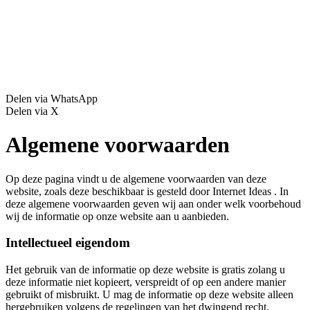
Delen via WhatsApp
Delen via X
Algemene voorwaarden
Op deze pagina vindt u de algemene voorwaarden van deze
website, zoals deze beschikbaar is gesteld door Internet Ideas . In
deze algemene voorwaarden geven wij aan onder welk voorbehoud
wij de informatie op onze website aan u aanbieden.
Intellectueel eigendom
Het gebruik van de informatie op deze website is gratis zolang u
deze informatie niet kopieert, verspreidt of op een andere manier
gebruikt of misbruikt. U mag de informatie op deze website alleen
hergebruiken volgens de regelingen van het dwingend recht.