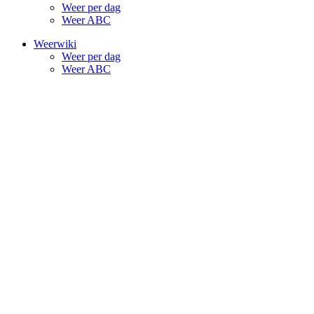
Weer per dag
Weer ABC
Weerwiki
Weer per dag
Weer ABC