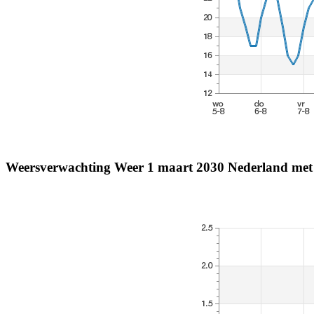
Weersverwachting Weer 1 maart 2030 Nederland met 