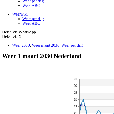
Weer per dag
Weer ABC
Weerwiki
Weer per dag
Weer ABC
Delen via WhatsApp
Delen via X
Weer 2030
,
Weer maart 2030
,
Weer per dag
Weer 1 maart 2030 Nederland