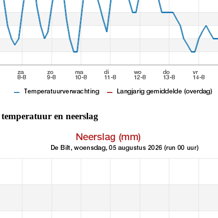
temperatuur en neerslag