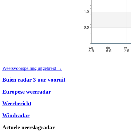
Weersvoorspelling uitgebreid →
Buien radar 3 uur vooruit
Europese weerradar
Weerbericht
Windradar
Actuele neerslagradar